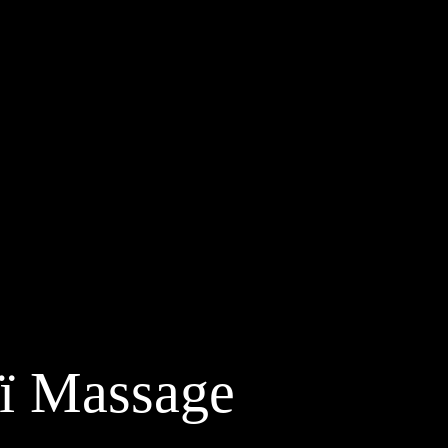
aï Massage