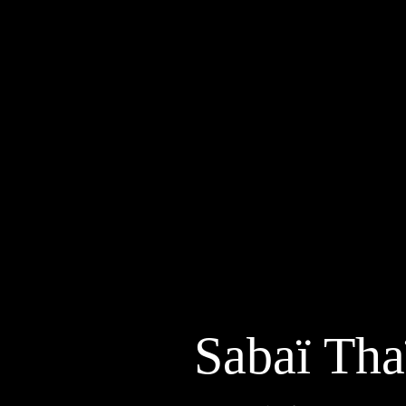
Sabaï Th