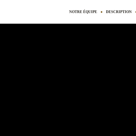
NOTRE ÉQUIPE
DESCRIPTION