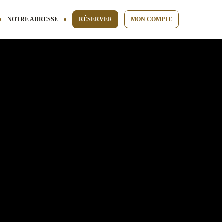
NOTRE ADRESSE
RÉSERVER
MON COMPTE